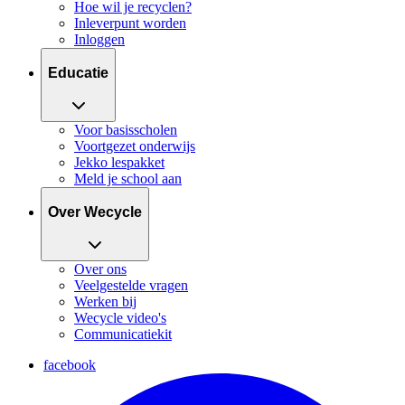
Hoe wil je recyclen?
Inleverpunt worden
Inloggen
Educatie
Voor basisscholen
Voortgezet onderwijs
Jekko lespakket
Meld je school aan
Over Wecycle
Over ons
Veelgestelde vragen
Werken bij
Wecycle video's
Communicatiekit
facebook