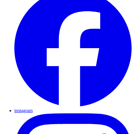
instagram