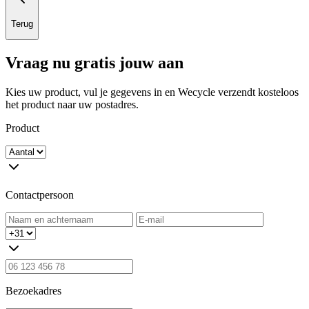
Terug
Vraag nu gratis jouw aan
Kies uw product, vul je gegevens in en Wecycle verzendt kosteloos
het product naar uw postadres.
Product
Contactpersoon
Bezoekadres