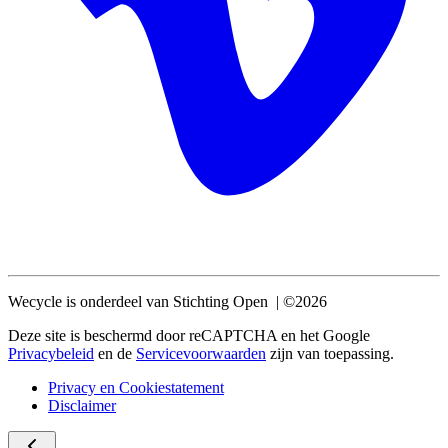
Wecycle is onderdeel van Stichting Open | ©2026
Deze site is beschermd door reCAPTCHA en het Google
Privacybeleid
en de
Servicevoorwaarden
zijn van toepassing.
Privacy en Cookiestatement
Disclaimer