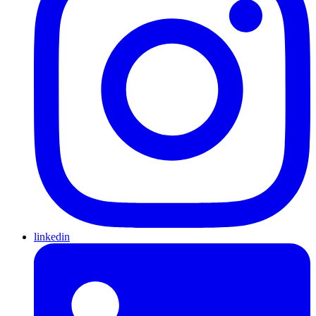
linkedin