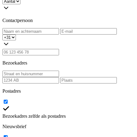
Contactpersoon
Bezoekadres
Postadres
Bezoekadres zelfde als postadres
Nieuwsbrief