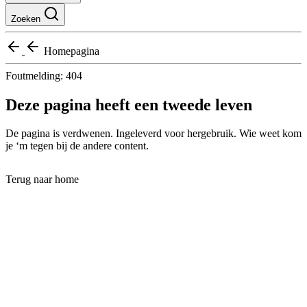
Zoeken
Homepagina
Foutmelding: 404
Deze pagina heeft een tweede leven
De pagina is verdwenen. Ingeleverd voor hergebruik. Wie weet kom
je ‘m tegen bij de andere content.
Terug naar home