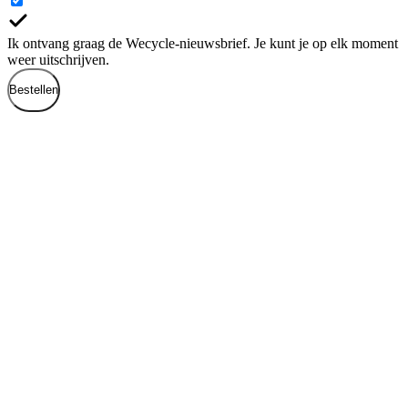
Ik ontvang graag de Wecycle-nieuwsbrief. Je kunt je op elk moment
weer uitschrijven.
Bestellen