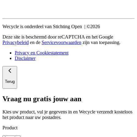
Wecycle is onderdeel van Stichting Open | ©2026
Deze site is beschermd door reCAPTCHA en het Google
Privacybeleid
en de
Servicevoorwaarden
zijn van toepassing.
Privacy en Cookiestatement
Disclaimer
Terug
Vraag nu gratis jouw aan
Kies uw product, vul je gegevens in en Wecycle verzendt kosteloos
het product naar uw postadres.
Product