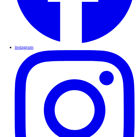
instagram